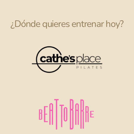
¿Dónde quieres entrenar hoy?