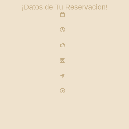
¡Datos de Tu Reservacion!